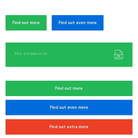
Find out more
Find out even more
PDF DOWNLOAD
Find out more
Find out even more
Find out extra more