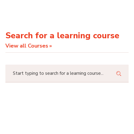
Search for a learning course
View all Courses