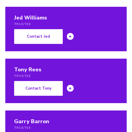
Jed Williams
TRUSTEE
Contact Jed
Tony Rees
TRUSTEE
Contact Tony
Garry Barron
TRUSTEE