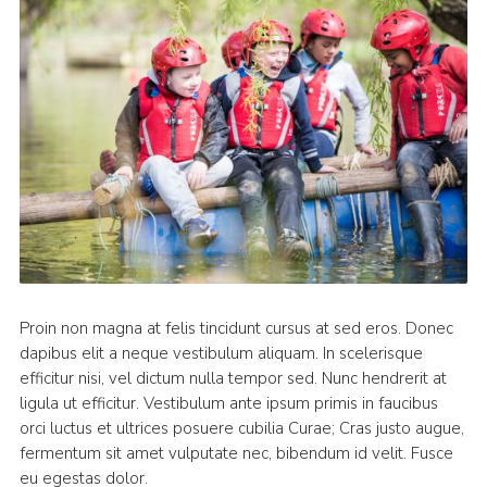
Proin non magna at felis tincidunt cursus at sed eros. Donec
dapibus elit a neque vestibulum aliquam. In scelerisque
efficitur nisi, vel dictum nulla tempor sed. Nunc hendrerit at
ligula ut efficitur. Vestibulum ante ipsum primis in faucibus
orci luctus et ultrices posuere cubilia Curae; Cras justo augue,
fermentum sit amet vulputate nec, bibendum id velit. Fusce
eu egestas dolor.