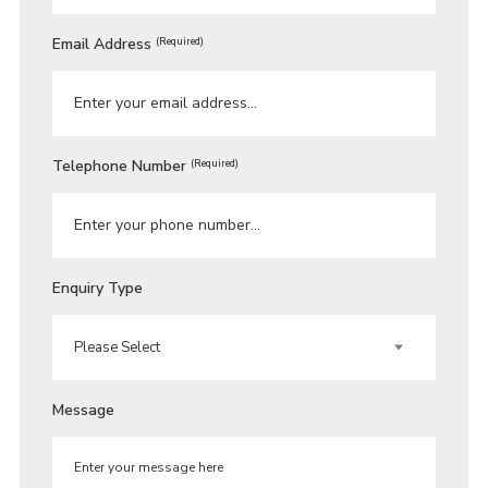
Email Address
(Required)
Telephone Number
(Required)
Enquiry Type
Message