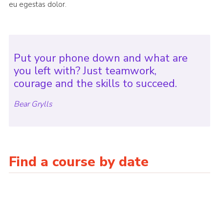
eu egestas dolor.
Put your phone down and what are
you left with? Just teamwork,
courage and the skills to succeed.
Bear Grylls
Find a course by date