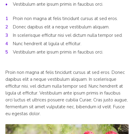
Vestibulum ante ipsum primis in faucibus orci.
Proin non magna at felis tincidunt cursus at sed eros.
Donec dapibus elit a neque vestibulum aliquam.
In scelerisque efficitur nisi vel dictum nulla tempor sed.
Nunc hendrerit at ligula ut efficitur.
Vestibulum ante ipsum primis in faucibus orci.
Proin non magna at felis tincidunt cursus at sed eros. Donec
dapibus elit a neque vestibulum aliquam. In scelerisque
efficitur nisi, vel dictum nulla tempor sed. Nunc hendrerit at
ligula ut efficitur. Vestibulum ante ipsum primis in faucibus
orci luctus et ultrices posuere cubilia Curae; Cras justo augue,
fermentum sit amet vulputate nec, bibendum id velit. Fusce
eu egestas dolor.