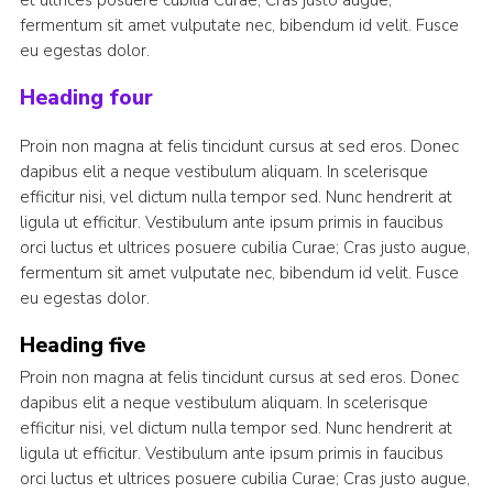
et ultrices posuere cubilia Curae; Cras justo augue,
fermentum sit amet vulputate nec, bibendum id velit. Fusce
eu egestas dolor.
Heading four
Proin non magna at felis tincidunt cursus at sed eros. Donec
dapibus elit a neque vestibulum aliquam. In scelerisque
efficitur nisi, vel dictum nulla tempor sed. Nunc hendrerit at
ligula ut efficitur. Vestibulum ante ipsum primis in faucibus
orci luctus et ultrices posuere cubilia Curae; Cras justo augue,
fermentum sit amet vulputate nec, bibendum id velit. Fusce
eu egestas dolor.
Heading five
Proin non magna at felis tincidunt cursus at sed eros. Donec
dapibus elit a neque vestibulum aliquam. In scelerisque
efficitur nisi, vel dictum nulla tempor sed. Nunc hendrerit at
ligula ut efficitur. Vestibulum ante ipsum primis in faucibus
orci luctus et ultrices posuere cubilia Curae; Cras justo augue,