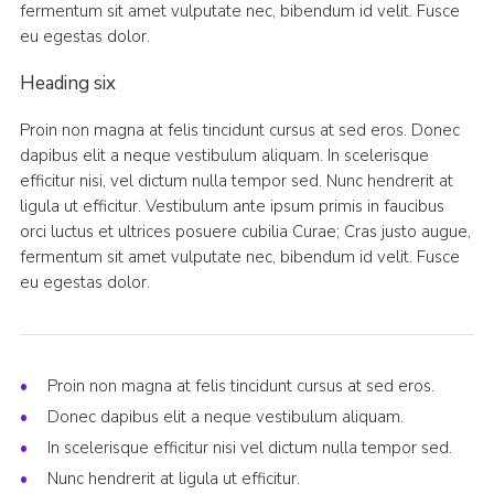
fermentum sit amet vulputate nec, bibendum id velit. Fusce
eu egestas dolor.
Heading six
Proin non magna at felis tincidunt cursus at sed eros. Donec
dapibus elit a neque vestibulum aliquam. In scelerisque
efficitur nisi, vel dictum nulla tempor sed. Nunc hendrerit at
ligula ut efficitur. Vestibulum ante ipsum primis in faucibus
orci luctus et ultrices posuere cubilia Curae; Cras justo augue,
fermentum sit amet vulputate nec, bibendum id velit. Fusce
eu egestas dolor.
Proin non magna at felis tincidunt cursus at sed eros.
Donec dapibus elit a neque vestibulum aliquam.
In scelerisque efficitur nisi vel dictum nulla tempor sed.
Nunc hendrerit at ligula ut efficitur.