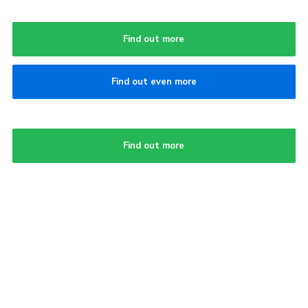
Find out more
Find out even more
Find out more