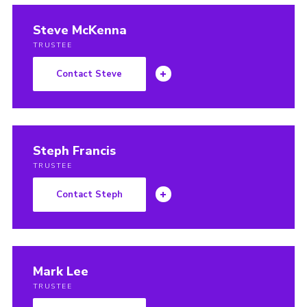
Steve McKenna
TRUSTEE
Contact Steve
Steph Francis
TRUSTEE
Contact Steph
Mark Lee
TRUSTEE